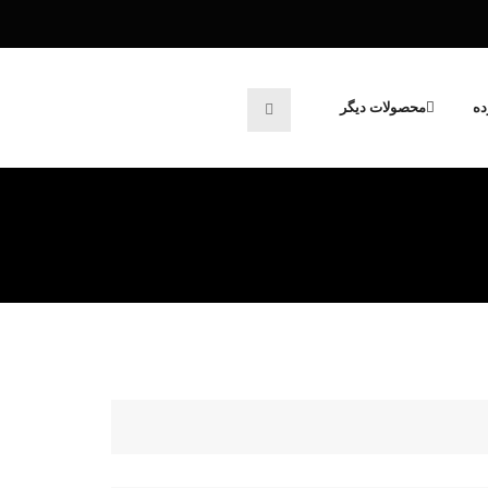
ده
محصولات دیگر