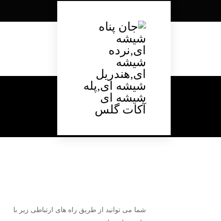
CONTACT US
تماس باما
خانه
شما می توانید از طریق راه های ارتباطی زیر با