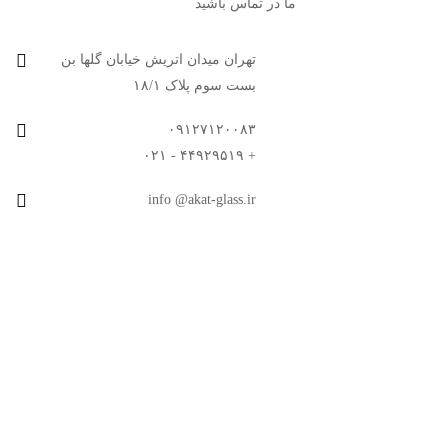
ما در تماس باشید
تهران میدان اتریش خیابان گلها بن
بست سوم پلاک ۱۸/۱
۰۹۱۲۷۱۲۰۰۸۳
+ ۴۴۹۲۹۵۱۹ - ۰۲۱
info @akat-glass.ir