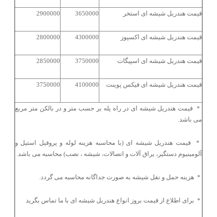
قیمت هندریل شیشه ای استخر
3650000
2900000
قیمت هندریل شیشه ای اکسپوز
4300000
2800000
قیمت هندریل شیشه ای اسپیگات
3750000
2850000
قیمت هندریل شیشه ای فیکس پوینت
4100000
3750000
*
قیمت هندریل شیشه ای در راه پله بر حسب متر و در بالکن متر مربع
می باشد
.
*
قیمت هندریل شیشه ای (با محاسبه هزینه لوله و پروفیل استیل و
آلومینیوم دستگیر، یراق آلات و اتصالات، شیشه ، نصب) محاسبه می باشد
.
*
هزینه حمل و نقل شیشه به صورت جداگانه محاسبه می گردد
.
*
برای اطلاع از قیمت بروز انواع هندریل شیشه ای با ما تماس بگرید