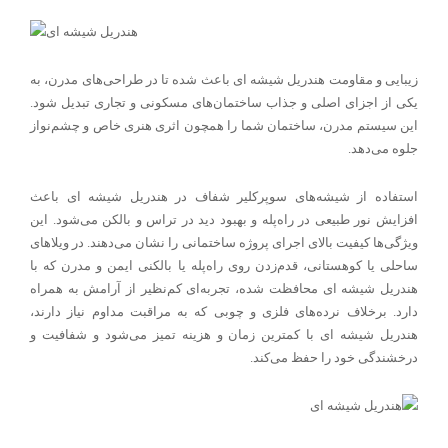
زیبایی و مقاومت هندریل شیشه ای باعث شده تا در طراحی‌های مدرن، به
یکی از اجزای اصلی و جذاب ساختمان‌های مسکونی و تجاری تبدیل شود.
این سیستم مدرن، ساختمان شما را همچون اثری هنری خاص و چشم‌نواز
جلوه می‌دهد.
استفاده از شیشه‌های سوپرکلیر شفاف در هندریل شیشه ای باعث
افزایش نور طبیعی در راه‌پله و بهبود دید در تراس و بالکن می‌شود. این
ویژگی‌ها کیفیت بالای اجرای پروژه ساختمانی را نشان می‌دهند. در ویلاهای
ساحلی یا کوهستانی، قدم‌زدن روی راه‌پله یا بالکنی ایمن و مدرن که با
هندریل شیشه ای محافظت شده، تجربه‌ای کم‌نظیر از آرامش به همراه
دارد. برخلاف نرده‌های فلزی و چوبی که به مراقبت مداوم نیاز دارند،
هندریل شیشه ای با کمترین زمان و هزینه تمیز می‌شود و شفافیت و
درخشندگی خود را حفظ می‌کند.