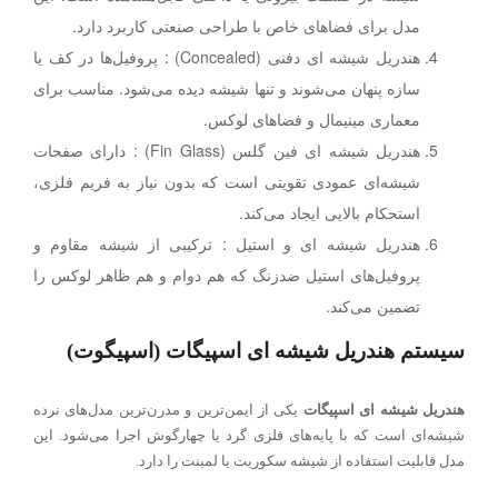
مدل برای فضاهای خاص با طراحی صنعتی کاربرد دارد.
هندریل شیشه ای دفنی (Concealed) : پروفیل‌ها در کف یا
سازه پنهان می‌شوند و تنها شیشه دیده می‌شود. مناسب برای
معماری مینیمال و فضاهای لوکس.
هندریل شیشه ای فین گلس (Fin Glass) : دارای صفحات
شیشه‌ای عمودی تقویتی است که بدون نیاز به فریم فلزی،
استحکام بالایی ایجاد می‌کند.
هندریل شیشه ای و استیل : ترکیبی از شیشه مقاوم و
پروفیل‌های استیل ضدزنگ که هم دوام و هم ظاهر لوکس را
تضمین می‌کند.
سیستم هندریل شیشه ای اسپیگات (اسپیگوت)
هندریل شیشه ای اسپیگات
یکی از ایمن‌ترین و مدرن‌ترین مدل‌های نرده
شیشه‌ای است که با پایه‌های فلزی گرد یا چهارگوش اجرا می‌شود. این
مدل قابلیت استفاده از شیشه سکوریت یا لمینت را دارد.