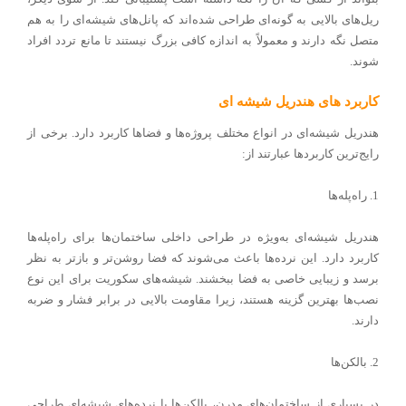
ریل‌های بالایی به گونه‌ای طراحی شده‌اند که پانل‌های شیشه‌ای را به هم
متصل نگه دارند و معمولاً به اندازه کافی بزرگ نیستند تا مانع تردد افراد
شوند
.
کاربرد های هندریل شیشه ای
هندریل شیشه‌ای در انواع مختلف پروژه‌ها و فضاها کاربرد دارد. برخی از
رایج‌ترین کاربردها عبارتند از:
1. راه‌پله‌ها
هندریل شیشه‌ای به‌ویژه در طراحی داخلی ساختمان‌ها برای راه‌پله‌ها
کاربرد دارد. این نرده‌ها باعث می‌شوند که فضا روشن‌تر و بازتر به نظر
برسد و زیبایی خاصی به فضا ببخشند. شیشه‌های سکوریت برای این نوع
نصب‌ها بهترین گزینه هستند، زیرا مقاومت بالایی در برابر فشار و ضربه
دارند.
2. بالکن‌ها
در بسیاری از ساختمان‌های مدرن، بالکن‌ها با نرده‌های شیشه‌ای طراحی