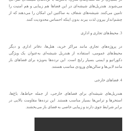
می‌شوند. هندریل‌های شیشه‌ای در این فضاها هم زیبایی و هم امنیت را
تامین می‌کنند. شیشه‌های شفاف به ساکنین این امکان را می‌دهند که از
چشم‌انداز بیرون لذت ببرند بدون اینکه احساس محدودیت کنند.
3. محیط‌های تجاری و اداری
در پروژه‌های تجاری مانند مراکز خرید، هتل‌ها، دفاتر اداری و دیگر
محیط‌های عمومی، استفاده از هندریل شیشه‌ای به‌عنوان یک ویژگی
دکوراتیو و ایمنی بسیار رایج است. این نرده‌ها به‌ویژه برای فضاهای باز
مانند لابی‌ها و سالن‌های ورودی مناسب هستند.
4. فضاهای خارجی
هندریل‌های شیشه‌ای برای فضاهای خارجی، از جمله حیاط‌ها، باغ‌ها،
استخرها و تراس‌ها بسیار مناسب هستند. این نرده‌ها مقاومت بالایی در
برابر شرایط جوی دارند و زیبایی خاصی به فضای باز می‌بخشند.