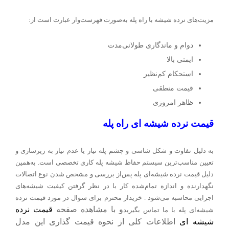
مزیت‌های نرده شیشه با راه پله به‌صورت فهرست‌وار عبارت است از
:
دوام و ماندگاری طولانی‌مدت
ایمنی بالا
استحکام کم‌نظیر
قیمت منطقی
ظاهر امروزی
قیمت نرده شیشه ای راه پله
به دلیل تفاوت و شکل شاسی و چشم پله نیاز یا عدم نیاز به زیرسازی و
تعیین مناسب‌ترین سیستم حفاظ شیشه پله کاری تخصصی است. به‌همین
دلیل قیمت نرده شیشه‌ای پله پس‌از بررسی و مشخص شدن نوع اتصالات
نگهدارنده و اندازه تمام‌شده کار با در نظر گرفتن کیفیت شیشه‌های
اجرایی محاسبه می‌شود . خریدار محترم برای سوال در مورد قیمت نرده
و با مشاهده صفحه
قیمت نرده
شیشه‌ای پله با ما تماس بگیرید
شیشه ای
اطلاعات کلی از نحوه قیمت گذاری این مدل