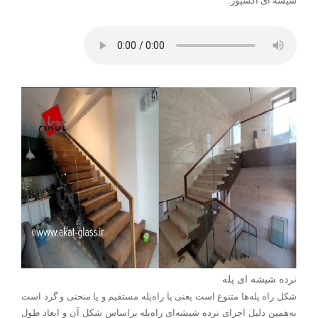
شیشه ای اکسپوز.
نرده شیشه ای پله
شکل راه‌ پله‌ها متنوع است یعنی یا راه‌پله مستقیم و یا منحنی و گرد است
به‌همین دلیل اجرای نرده شیشه‌ای راه‌پله براساس شکل آن و ابعاد طول