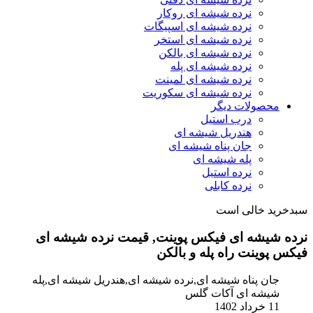
نرده شیشه ای روکار
نرده شیشه ای اسپیگات
نرده شیشه ای استخر
نرده شیشه ای بالکن
نرده شیشه ای پله
نرده شیشه ای لمینت
نرده شیشه ای سکوریت
محصولات دیگر
درب استیل
هندریل شیشه ای
جان پناه شیشه ای
پله شیشه ای
نرده استیل
نرده کابلی
سبدخرید خالی است
نرده شیشه ای فیکس پوینت, قیمت نرده شیشه ای
فیکس پوینت راه پله و بالکن
جان پناه شیشه ای,نرده شیشه ای,هندریل شیشه ای,پله
شیشه ای آکات گلس
11 خرداد 1402