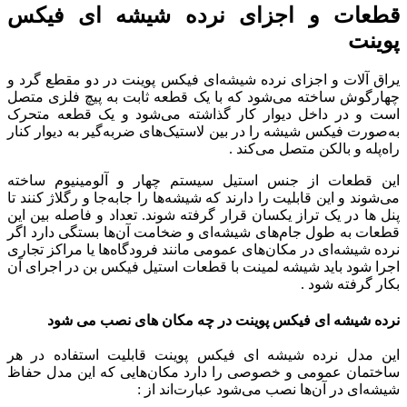
قطعات و اجزای نرده شیشه ای فیکس
پوینت
یراق آلات و اجزای نرده شیشه‌ای فیکس پوینت در دو مقطع گرد و
چهارگوش ساخته می‌شود که با یک قطعه ثابت به پیچ فلزی متصل
است و در داخل دیوار کار گذاشته می‌شود و یک قطعه متحرک
به‌صورت فیکس شیشه را در بین لاستیک‌های ضربه‌گیر به دیوار کنار
راه‌پله و بالکن متصل می‌کند .
این قطعات از جنس استیل سیستم چهار و آلومینیوم ساخته
می‌شوند و این قابلیت را دارند که شیشه‌ها را جابه‌جا و رگلاژ کنند تا
پنل ها در یک تراز یکسان قرار گرفته شوند. تعداد و فاصله بین این
قطعات به طول جام‌های شیشه‌ای و ضخامت آن‌ها بستگی دارد اگر
نرده شیشه‌ای در مکان‌های عمومی مانند فرودگاه‌ها یا مراکز تجاری
اجرا شود باید شیشه لمینت با قطعات استیل فیکس بن در اجرای آن
بکار گرفته شود .
نرده شیشه ای فیکس پوینت در چه مکان های نصب می شود
این مدل نرده شیشه ای فیکس پوینت قابلیت استفاده در هر
ساختمان عمومی و خصوصی را دارد مکان‌هایی که این مدل حفاظ
شیشه‌ای در آن‌ها نصب می‌شود عبارت‌اند از :