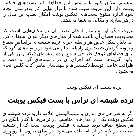
سیستم امکان کاور یا پوشش این خطاها را با بست‌های فیکس
پوینت دارد این مزیت سبب شده تا تراز نهایی کار به‌درستی انجام
شود اندازه متنوع بست‌های فیکس پوینت امکان نصب این مدل را
در هر سازی و مکانی به شما می‌دهد .
مزیت دیگر این سیستم امکان نصب آن در مکان‌هایی است که
محدودیت فضای آن باعث شده از مدل‌های دیگر نتوان استفاده کرد
. به دلیل شکل خاص هر راه‌پله اجرای نرده شیشه‌ای براساس شعاع
و زاویه گردش شمشیری راه‌پله انجام می‌شود در راه‌پله‌های گرد که
برای فضاهای کوچک طراحی شدند نرده شیشه‌ای فیکس بن یکی از
اولین گزینه‌ها است که اجرای آن در راه‌پله‌های گرد با دقت و
ظرافت خاصی توسط تکنیسین‌ها و مهندسان ماهر آکات گلس انجام
می‌شود .
نرده شیشه ای فیکس پوینت
نرده شیشه ای تراس با بست فیکس پوینت
اگر به طراحی‌های مدرن و مینیمالیستی علاقه دارید نرده شیشه‌ای
فیکس پوینت یکی از مدل‌های مناسب در تراس‌ها یا کنار بالکن در
هر سطح صاف نرده شیشه‌ای فیکس پوینت است که از شیشه
لمینیت دو لایه در آن استفاده می‌شود. در نمای بیرون یا روبروی