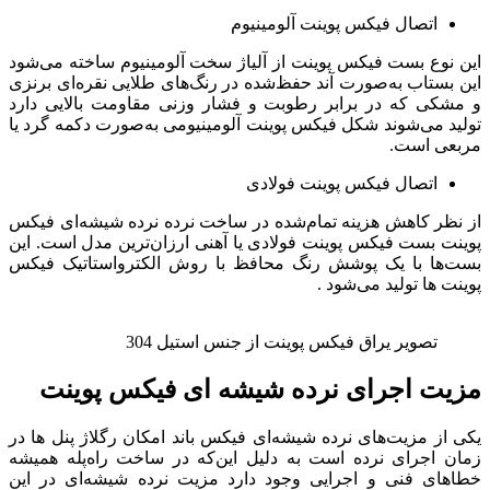
اتصال فیکس پوینت آلومینیوم
این نوع بست فیکس پوینت از آلیاژ سخت آلومینیوم ساخته می‌شود
این بستاب به‌صورت آند حفظ‌شده در رنگ‌های طلایی نقره‌ای برنزی
و مشکی که در برابر رطوبت و فشار وزنی مقاومت بالایی دارد
تولید می‌شوند شکل فیکس پوینت آلومینیومی به‌صورت دکمه گرد یا
مربعی است.
اتصال فیکس پوینت فولادی
از نظر کاهش هزینه تمام‌شده در ساخت نرده نرده شیشه‌ای فیکس
پوینت بست فیکس پوینت فولادی یا آهنی ارزان‌ترین مدل است. این
بست‌ها با یک پوشش رنگ محافظ با روش الکترواستاتیک فیکس
پوینت ها تولید می‌شود .
تصویر یراق فیکس پوینت از جنس استیل 304
مزیت اجرای نرده شیشه ای فیکس پوینت
یکی از مزیت‌های نرده شیشه‌ای فیکس باند امکان رگلاژ پنل ها در
زمان اجرای نرده است به دلیل این‌که در ساخت راه‌پله همیشه
خطاهای فنی و اجرایی وجود دارد مزیت نرده شیشه‌ای در این