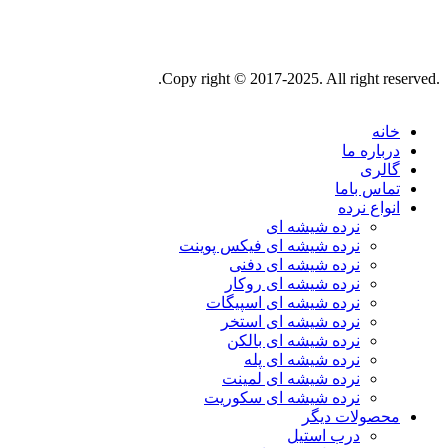
.Copy right © 2017-2025. All right reserved.
خانه
درباره ما
گالری
تماس باما
انواع نرده
نرده شیشه ای
نرده شیشه ای فیکس پوینت
نرده شیشه ای دفنی
نرده شیشه ای روکار
نرده شیشه ای اسپیگات
نرده شیشه ای استخر
نرده شیشه ای بالکن
نرده شیشه ای پله
نرده شیشه ای لمینت
نرده شیشه ای سکوریت
محصولات دیگر
درب استیل