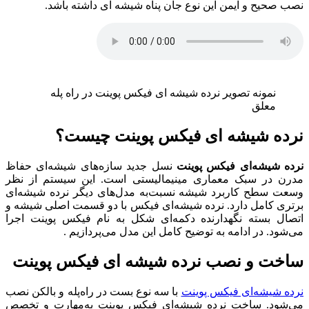
نصب صحیح و ایمن این نوع جان پناه شیشه ای داشته باشد.
نمونه تصویر نرده شیشه ای فیکس پوینت در راه پله
معلق
نرده شیشه ای فیکس پوینت چیست؟
نرده شیشه‌ای فیکس پوینت
نسل جدید سازه‌های شیشه‌ای حفاظ
مدرن در سبک معماری مینیمالیستی است. این سیستم از نظر
وسعت سطح کاربرد شیشه نسبت‌به مدل‌های دیگر نرده شیشه‌ای
برتری کامل دارد. نرده شیشه‌ای فیکس با دو قسمت اصلی شیشه و
اتصال بسته نگهدارنده دکمه‌ای شکل به نام فیکس پوینت اجرا
می‌شود. در ادامه به توضیح کامل این مدل می‌پردازیم .
ساخت و نصب نرده شیشه ای فیکس پوینت
نرده شیشه‌ای فیکس پوینت
با سه نوع بست در راه‌پله و بالکن نصب
می‌شود. ساخت نرده شیشه‌ای فیکس پوینت به‌مهارت و تخصص