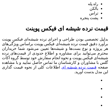
راه پله
بالکن
تراس
پشت پنجره
قیمت نرده شیشه ای فیکس پوینت
بدلیل تخصصی بودن طراحی و اجرای نرده شیشه‌ای فیکس پوینت
برآورد دقیق قیمت نرده شیشه‌ای فیکس پوینت براساس ویژگی‌های
هر پروژه و نوع بست‌ها و شیشه‌ها تعیین می‌شود شما خریداران
محترم می‌توانید برای مشاوره و اطلاع حدودی از قیمت‌های نرده
شیشه‌ای فیکس پوینت و نحوه انجام سفارش خود توسط گروه آکات
گلس با مشاوران و کارشناسان ما تماس حاصل نمایید و با مشاهده
صفحه
قیمت نرده شیشه ای
اطلاعات کلی از نحوه قیمت گذاری
این مدل بدست آورید.